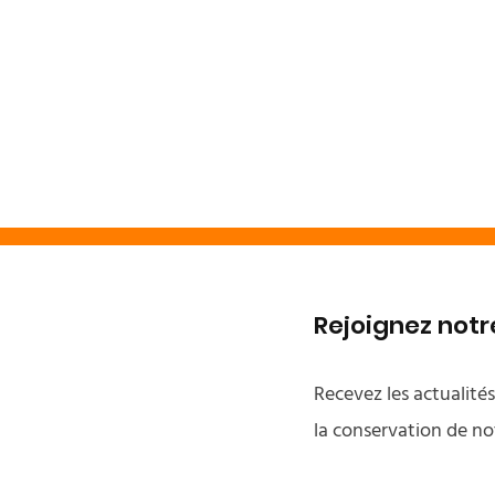
Rejoignez no
Recevez les actualité
la conservation de no