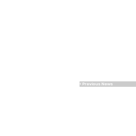
< Previous News