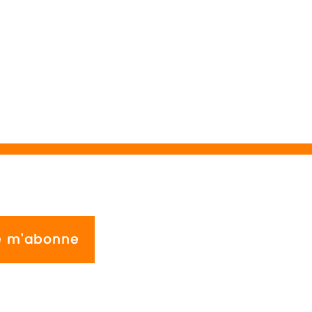
e m'abonne