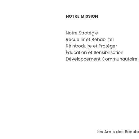
NOTRE MISSION
Notre Stratégie
Recueillir et Réhabiliter
Réintroduire et Protéger
Éducation et Sensibilisation
Développement Communautaire
Les Amis des Bonob