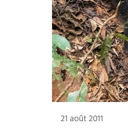
21 août 2011