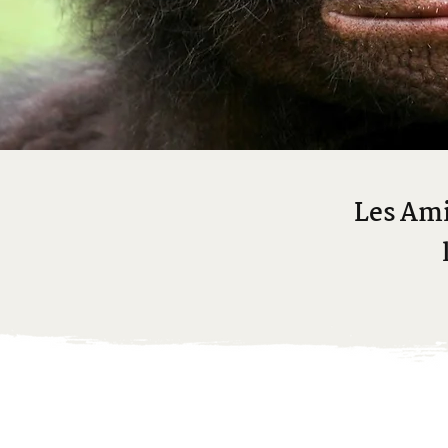
Les Ami