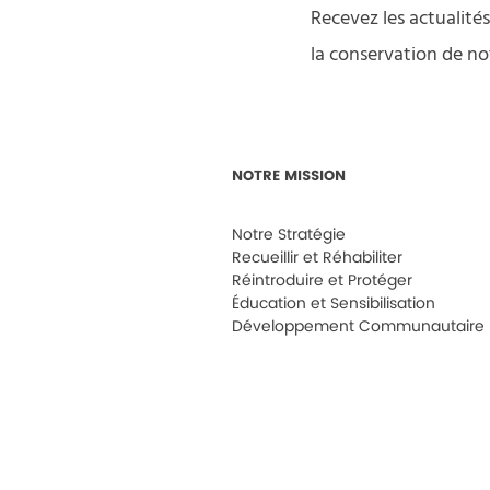
Recevez les actualité
la conservation de no
NOTRE MISSION
Notre Stratégie
Recueillir et Réhabiliter
Réintroduire et Protéger
Éducation et Sensibilisation
Développement Communautaire