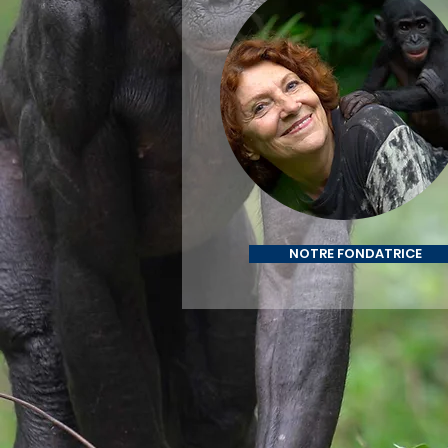
DESIGN
NOTRE FONDATRICE