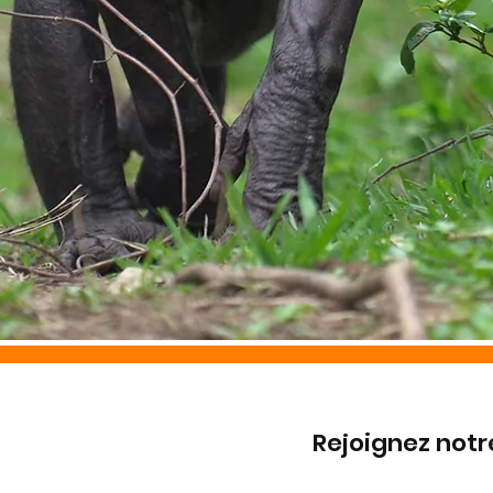
Rejoignez no