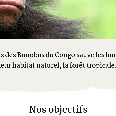
s des Bonobos du Congo sauve les bo
leur habitat naturel, la forêt tropicale
Nos objectifs