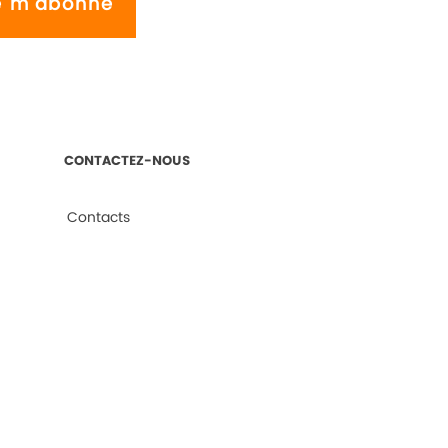
e m'abonne
CONTACTEZ-NOUS
Contacts