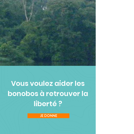
Vous voulez aider les
bonobos à retrouver la
liberté ?
JE DONNE