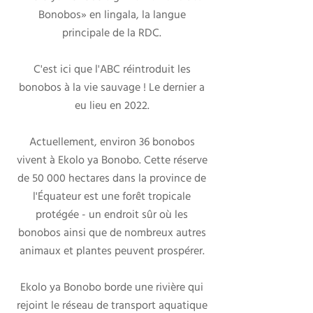
Bonobos» en lingala, la langue
principale de la RDC.
C'est ici que l'ABC réintroduit les
bonobos à la vie sauvage ! Le dernier a
eu lieu en 2022.
Actuellement, environ 36 bonobos
vivent à Ekolo ya Bonobo. Cette réserve
de 50 000 hectares dans la province de
l'Équateur est une forêt tropicale
protégée - un endroit sûr où les
bonobos ainsi que de nombreux autres
animaux et plantes peuvent prospérer.
Ekolo ya Bonobo borde une rivière qui
rejoint le réseau de transport aquatique