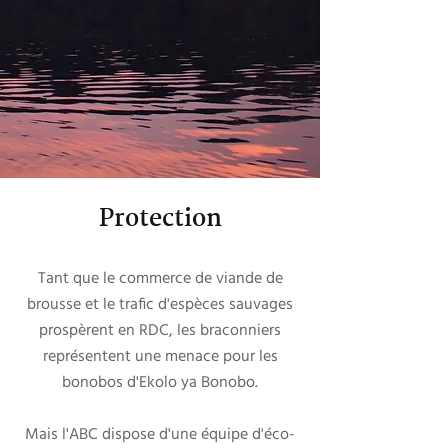
Protection
Tant que le commerce de viande de
brousse et le trafic d'espèces sauvages
prospèrent en RDC, les braconniers
représentent une menace pour les
bonobos d'Ekolo ya Bonobo.
Mais l'ABC dispose d'une équipe d'éco-