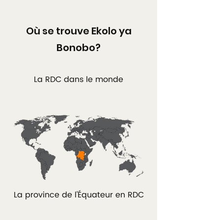
Où se trouve Ekolo ya
Bonobo?
La RDC dans le monde
La province de l'Équateur en RDC