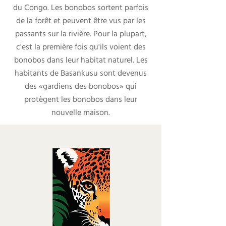
du Congo. Les bonobos sortent parfois
de la forêt et peuvent être vus par les
passants sur la rivière. Pour la plupart,
c'est la première fois qu'ils voient des
bonobos dans leur habitat naturel. Les
habitants de Basankusu sont devenus
des «gardiens des bonobos» qui
protègent les bonobos dans leur
nouvelle maison.