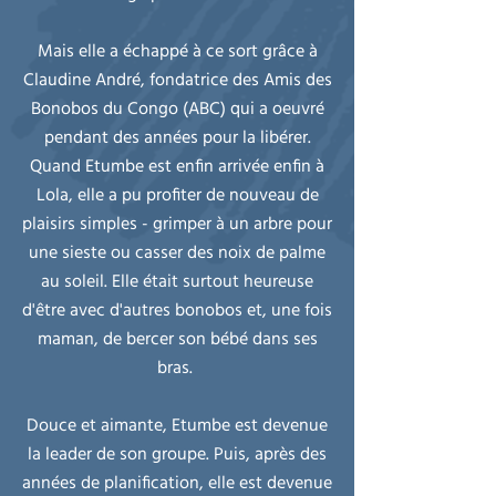
Mais elle a échappé à ce sort grâce à
Claudine André, fondatrice des Amis des
Bonobos du Congo (ABC) qui a oeuvré
pendant des années pour la libérer.
Quand Etumbe est enfin arrivée enfin à
Lola, elle a pu profiter de nouveau de
plaisirs simples - grimper à un arbre pour
une sieste ou casser des noix de palme
au soleil. Elle était surtout heureuse
d'être avec d'autres bonobos et, une fois
maman, de bercer son bébé dans ses
bras.
Douce et aimante, Etumbe est devenue
la leader de son groupe. Puis, après des
années de planification, elle est devenue