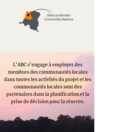
L'ABC s'engage à employer des
membres des communautés locales
dans toutes les activités du projet et les
communautés locales sont des
partenaires dans la planification et la
prise de décision pour la réserve.