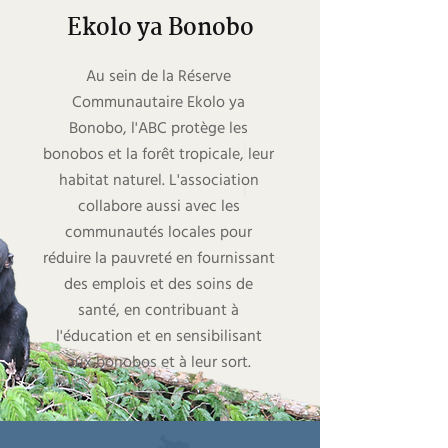
Ekolo ya Bonobo
Au sein de la Réserve
Communautaire Ekolo ya
Bonobo, l'ABC protège les
bonobos et la forêt tropicale, leur
habitat naturel. L'association
collabore aussi avec les
communautés locales pour
réduire la pauvreté en fournissant
des emplois et des soins de
santé, en contribuant à
l'éducation et en sensibilisant
aux bonobos et à leur sort.