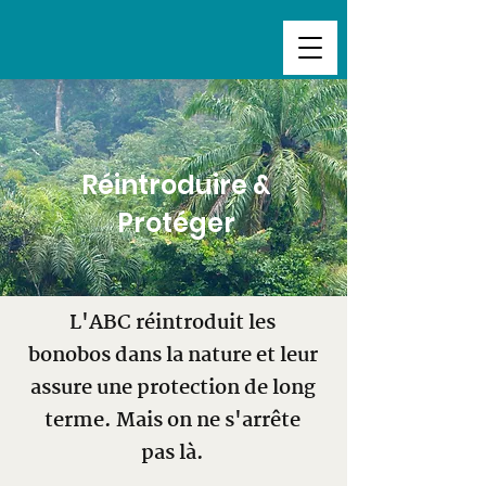
Réintroduire &
Protéger
L'ABC réintroduit les
bonobos dans la nature et leur
assure une protection de long
terme. Mais on ne s'arrête
pas là.