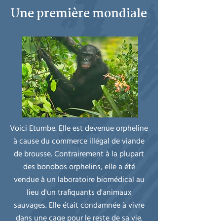
Une première mondiale
Voici Etumbe. Elle est devenue orpheline
à cause du commerce illégal de viande
de brousse. Contrairement à la plupart
des bonobos orphelins, elle a été
vendue à un laboratoire biomédical au
lieu d'un trafiquants d'animaux
sauvages. Elle était condamnée à vivre
dans une cage pour le reste de sa vie.