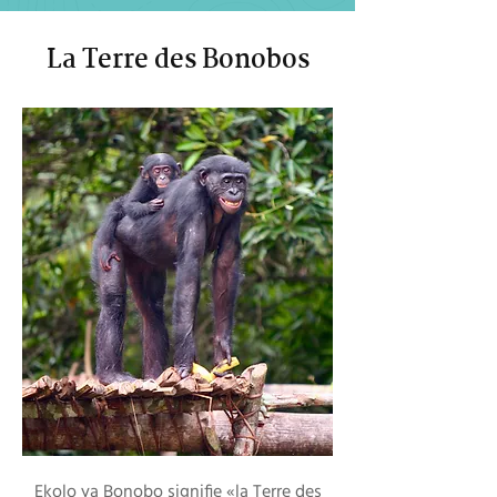
La Terre des Bonobos
Ekolo ya Bonobo signifie «la Terre des