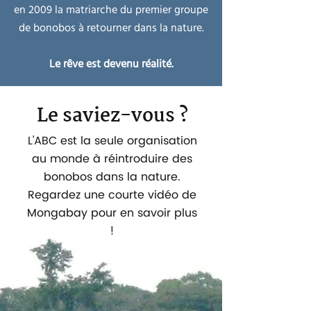
en 2009 la matriarche du premier groupe
de bonobos à retourner dans la nature.
Le rêve est devenu réalité.
Le saviez-vous ?
L'ABC est la seule organisation
au monde à réintroduire des
bonobos dans la nature.
Regardez une courte vidéo de
Mongabay pour en savoir plus
!