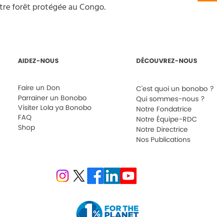
tre forêt protégée au Congo.
AIDEZ-NOUS
DÉCOUVREZ-NOUS
Faire un Don
C'est quoi un bonobo ?
Parrainer un Bonobo
Qui sommes-nous ?
Visiter Lola ya Bonobo
Notre Fondatrice
FAQ
Notre Équipe-RDC
Shop
Notre Directrice
Nos Publications