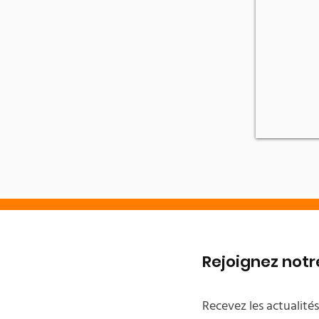
Rejoignez no
Recevez les actualité