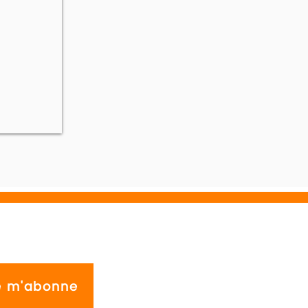
e m'abonne