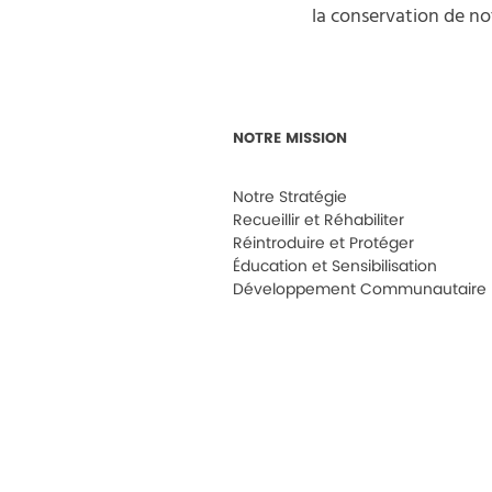
la conservation de no
NOTRE MISSION
Notre Stratégie
Recueillir et Réhabiliter
Réintroduire et Protéger
Éducation et Sensibilisation
Développement Communautaire