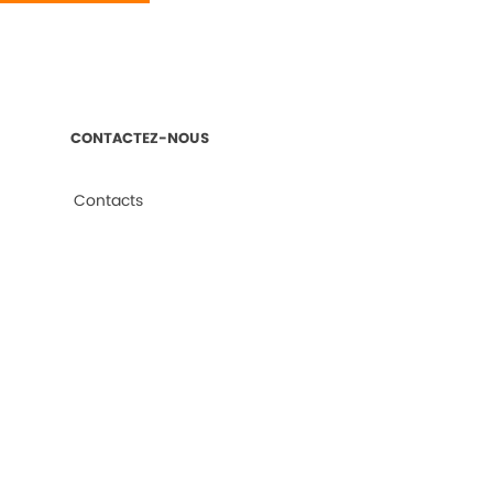
CONTACTEZ-NOUS
Contacts