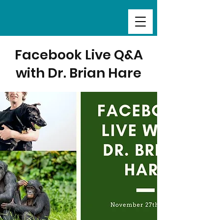
Facebook Live Q&A
with Dr. Brian Hare