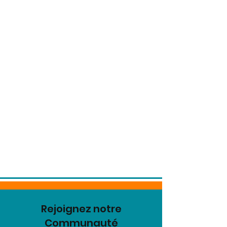
Rejoignez notre
Communauté