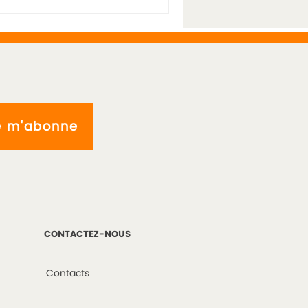
e m'abonne
CONTACTEZ-NOUS
Contacts