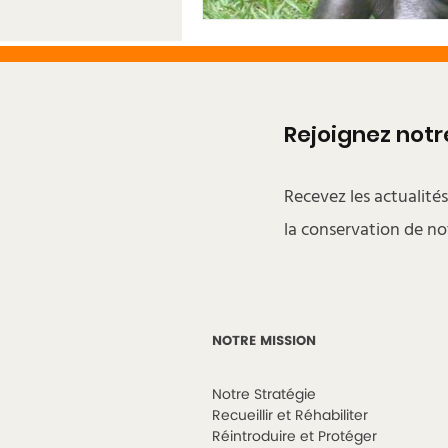
Rejoignez no
Recevez les actualité
la conservation de no
NOTRE MISSION
Notre Stratégie
Recueillir et Réhabiliter
Réintroduire et Protéger